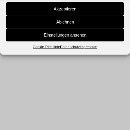
Akzeptieren
Ablehnen
Einstellungen ansehen
Cookie-Richtlinie
Datenschutz
Impressum